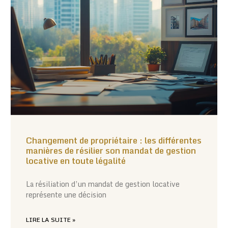
Changement de propriétaire : les différentes
manières de résilier son mandat de gestion
locative en toute légalité
La résiliation d’un mandat de gestion locative
représente une décision
LIRE LA SUITE »