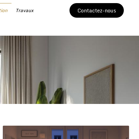
Contactez-nous
tion
Travaux