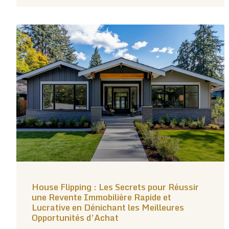
House Flipping : Les Secrets pour Réussir
une Revente Immobilière Rapide et
Lucrative en Dénichant les Meilleures
Opportunités d’Achat