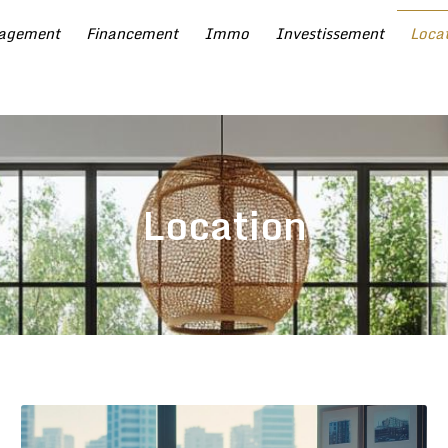
agement
Financement
Immo
Investissement
Loca
Location