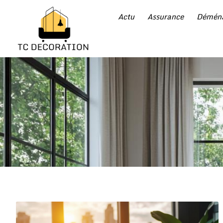
Actu
Assurance
Démén